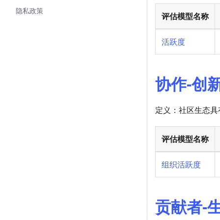
隐私政策
评估模型名称
活跃度
协作-创
定义：社区生态具
评估模型名称
组织活跃度
贡献者-