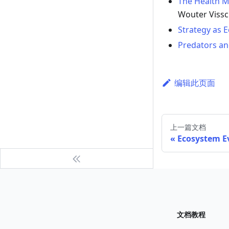
The Health M
Wouter Vissc
Strategy as 
Predators an
编辑此页面
上一篇文档
Ecosystem E
文档教程