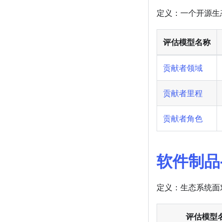
定义：一个开源生
评估模型名称
贡献者领域
贡献者里程
贡献者角色
软件制品
定义：生态系统面
评估模型