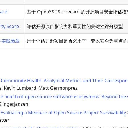
ard
基于 OpenSSF Scorecard 的开源项目安全评估模
ty Score
评估开源项目影响力和重要性的关键性评分模型
最佳实践徽章
用于评估开源项目是否采用了一套以安全为重点的
Community Health: Analytical Metrics and Their Correspon
s; Kevin Lumbard; Matt Germonprez
e health of open source software ecosystems: Beyond the 
SlingerJansen
 Evaluating a Measure of Open Source Project Survivability
etter