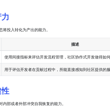
产力
态将投入转化为产出的能力。
描述
使用间接指标来评估开发流程管理，社区协作式开发做得如
用于评估开发者在贡献过程中，所能直接感知到社区提供的
健性
对内部或者外部冲突自我恢复的能力。