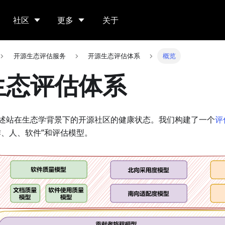
社区
更多
关于
开源生态评估服务
开源生态评估体系
概览
生态评估体系
述站在生态学背景下的开源社区的健康状态。我们构建了一个
评
作、人、软件”和评估模型。