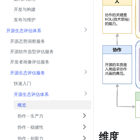
开发与构建
发布与维护
开源生态评估体系
开源态势洞察服务
开源软件选型评估服务
开发者画像评估服务
开源生态评估服务
快速入门
开源生态评估体系
概览
协作 - 生产力
协作 - 稳健性
维度
协作 - 创新力