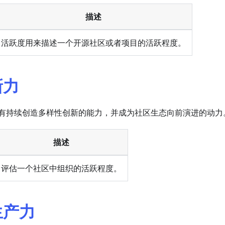
描述
活跃度用来描述一个开源社区或者项目的活跃程度。
新力
有持续创造多样性创新的能力，并成为社区生态向前演进的动力
描述
评估一个社区中组织的活跃程度。
生产力